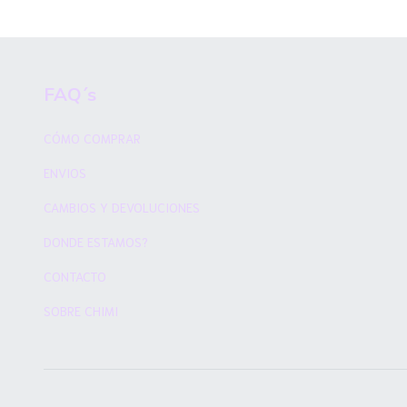
FAQ´s
CÓMO COMPRAR
ENVIOS
CAMBIOS Y DEVOLUCIONES
DONDE ESTAMOS?
CONTACTO
SOBRE CHIMI