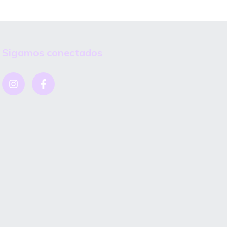
Sigamos conectados