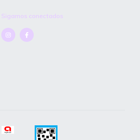
Sigamos conectados