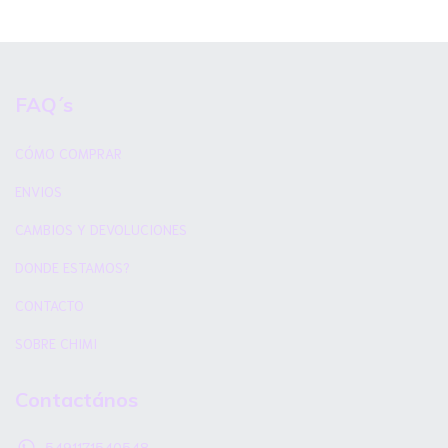
FAQ´s
CÓMO COMPRAR
ENVIOS
CAMBIOS Y DEVOLUCIONES
DONDE ESTAMOS?
CONTACTO
SOBRE CHIMI
Contactános
5491171540548