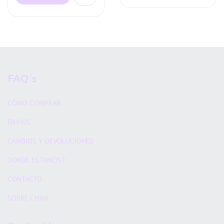
FAQ´s
CÓMO COMPRAR
ENVIOS
CAMBIOS Y DEVOLUCIONES
DONDE ESTAMOS?
CONTACTO
SOBRE CHIMI