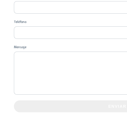
Teléfono
Mensaje
ENVIAR