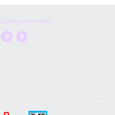
Sigamos conectados