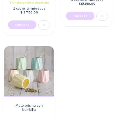
Transferencia o depósito
$13.310,00
2
cuotas sin interés de
$12.750,00
COMPRAR
Mate prisma con
bombilla