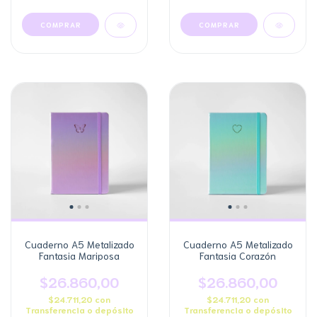
Cuaderno A5 Metalizado
Cuaderno A5 Metalizado
Fantasia Mariposa
Fantasia Corazón
$26.860,00
$26.860,00
$24.711,20
con
$24.711,20
con
Transferencia o depósito
Transferencia o depósito