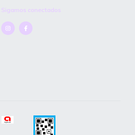
Sigamos conectados