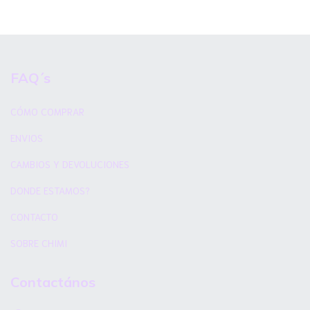
FAQ´s
CÓMO COMPRAR
ENVIOS
CAMBIOS Y DEVOLUCIONES
DONDE ESTAMOS?
CONTACTO
SOBRE CHIMI
Contactános