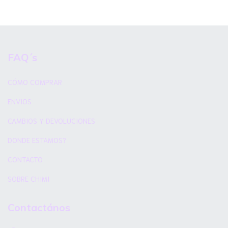
FAQ´s
CÓMO COMPRAR
ENVIOS
CAMBIOS Y DEVOLUCIONES
DONDE ESTAMOS?
CONTACTO
SOBRE CHIMI
Contactános