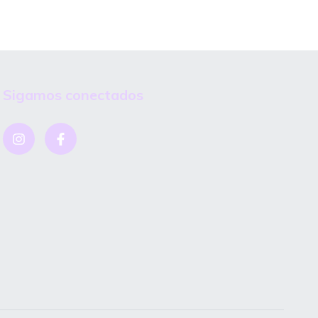
Sigamos conectados