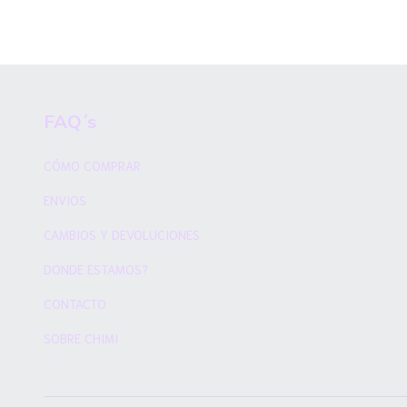
FAQ´s
CÓMO COMPRAR
ENVIOS
CAMBIOS Y DEVOLUCIONES
DONDE ESTAMOS?
CONTACTO
SOBRE CHIMI