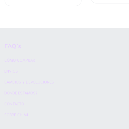
FAQ´s
CÓMO COMPRAR
ENVIOS
CAMBIOS Y DEVOLUCIONES
DONDE ESTAMOS?
CONTACTO
SOBRE CHIMI