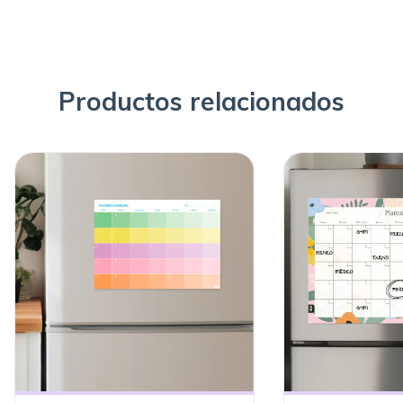
Productos relacionados