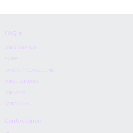
FAQ´s
CÓMO COMPRAR
ENVIOS
CAMBIOS Y DEVOLUCIONES
DONDE ESTAMOS?
CONTACTO
SOBRE CHIMI
Contactános