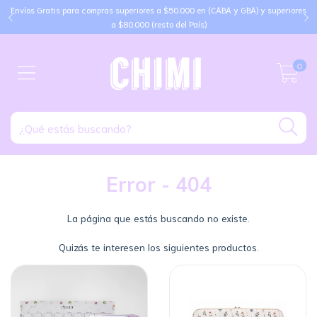
Envíos Gratis para compras superiores a $50.000 en (CABA y GBA) y superiores
a $80.000 (resto del País)
0
Error - 404
La página que estás buscando no existe.
Quizás te interesen los siguientes productos.